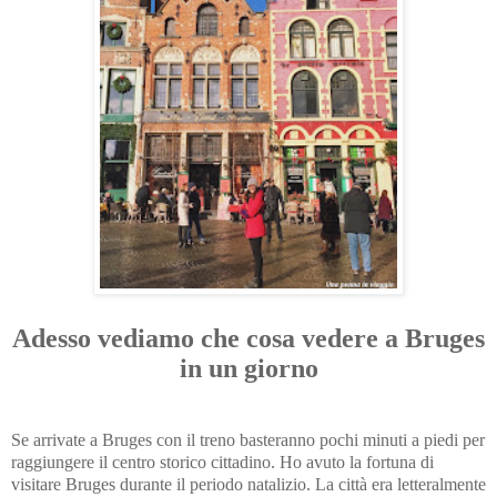
Adesso vediamo che cosa vedere a Bruges
in un giorno
Se arrivate a Bruges con il treno basteranno pochi minuti a piedi per
raggiungere il centro storico cittadino. Ho avuto la fortuna di
visitare Bruges durante il periodo natalizio. La città era letteralmente