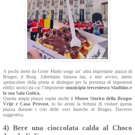
A pochi metri da Grote Markt sorge un’ altra importante piazza di
Bruges: il Burg. Altrettanto famosa ma, a mio avviso, meno
spettacolare della prima si distingue per la presenza di imponenti
edifici storici tra cui l’imponente
municipio trecentesco Stadhius e
la sua Sala Gotica.
Questa ampia piazza ospita anche il
Museo Storico della Brugse
Vrije e Casa Provost.
Io ho avuto la fortuna di visitare questa
piazza durante i cori delle voci bianche di Bruges. Davvero
suggestiva.
4) Bere una cioccolata calda al Choco