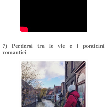
7) Perdersi tra le vie e i ponticini
romantici