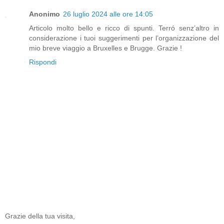
Anonimo
26 luglio 2024 alle ore 14:05
Articolo molto bello e ricco di spunti. Terró senz’altro in
considerazione i tuoi suggerimenti per l’organizzazione del
mio breve viaggio a Bruxelles e Brugge. Grazie !
Rispondi
Grazie della tua visita,