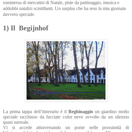
sommersa di mercatini di Natale, piste da pattinaggio, musica e
addobbi natalizi scintillanti. Un surplus che ha reso la mia giornata
davvero speciale.
1) Il Begijnhof
La prima tappa dell’itinerario è il
Beghinaggio
un giardino molto
speciale racchiuso da facciate color neve avvolto da un silenzio
quasi surreale.
Vi si accede attraversando un ponte nelle prossimità di