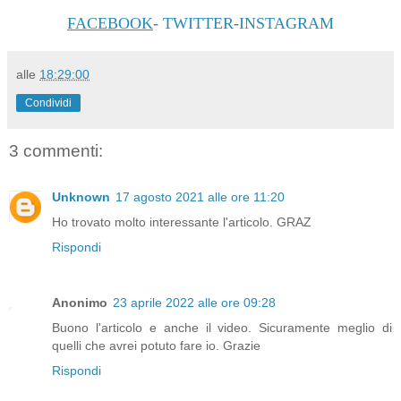
FACEBOOK
-
TWITTER
-
INSTAGRAM
alle
18:29:00
Condividi
3 commenti:
Unknown
17 agosto 2021 alle ore 11:20
Ho trovato molto interessante l'articolo. GRAZ
Rispondi
Anonimo
23 aprile 2022 alle ore 09:28
Buono l'articolo e anche il video. Sicuramente meglio di
quelli che avrei potuto fare io. Grazie
Rispondi