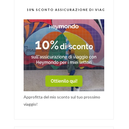
10% SCONTO ASSICURAZIONE DI VIAGGIO
Approfitta del mio sconto sul tuo prossimo
viaggio!