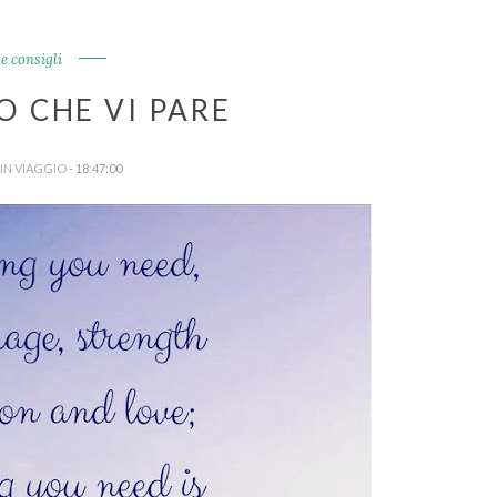
 e consigli
O CHE VI PARE
IN VIAGGIO
- 18:47:00