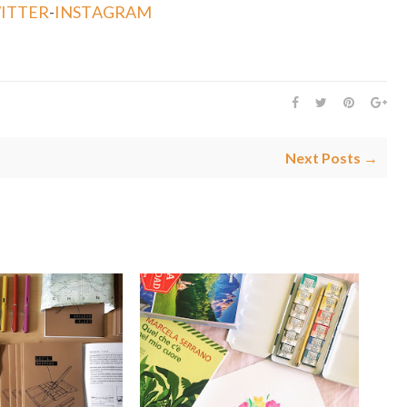
ITTER
-
INSTAGRAM
Next Posts →