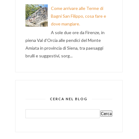
Come arrivare alle Terme di
Bagni San Filippo, cosa fare e
dove mangiare.
A sole due ore da Firenze, in
piena Val d’Orcia alle pendici del Monte
Amiata in provincia di Siena, tra paesaggi
brulli e suggestivi, sorg...
CERCA NEL BLOG