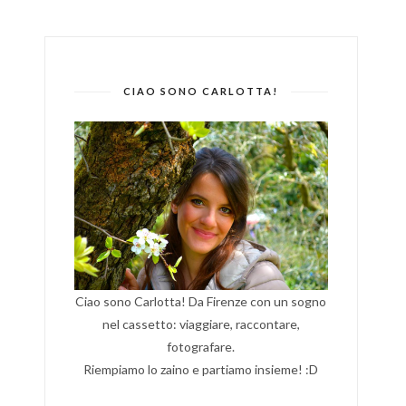
CIAO SONO CARLOTTA!
Ciao sono Carlotta! Da Firenze con un sogno
nel cassetto: viaggiare, raccontare,
fotografare.
Riempiamo lo zaino e partiamo insieme! :D