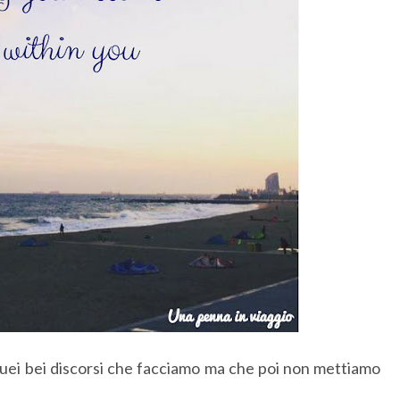
 quei bei discorsi che facciamo ma che poi non mettiamo