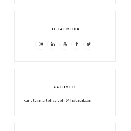
SOCIAL MEDIA
CONTATTI
carlotta.martellicalvelli[@]hotmail.com